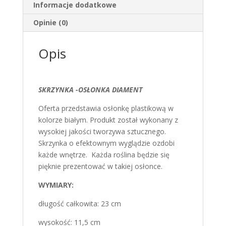
Informacje dodatkowe
Opinie (0)
Opis
SKRZYNKA -OSŁONKA DIAMENT
Oferta przedstawia osłonkę plastikową w
kolorze białym. Produkt został wykonany z
wysokiej jakości tworzywa sztucznego.
Skrzynka o efektownym wyglądzie ozdobi
każde wnętrze. Każda roślina będzie się
pięknie prezentować w takiej osłonce.
WYMIARY:
długość całkowita: 23 cm
wysokość: 11,5 cm