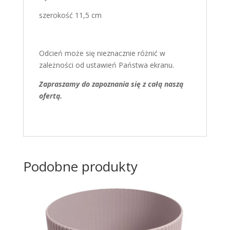
szerokość 11,5 cm
Odcień może się nieznacznie różnić w
zależności od ustawień Państwa ekranu.
Zapraszamy do zapoznania się z całą naszą
ofertą.
Podobne produkty