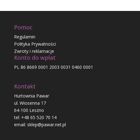
Pomoc
Regulamin
Polityka Prywatności
Zwroty i reklamacje
Konto do wpłat
PL 86 8669 0001 2003 0031 0460 0001
Kontakt
Hurtownia Pawar
ul. Wiosenna 17
64-100 Leszno
tel: +48 65 520 70 14
email: sklep@pawar.net.pl