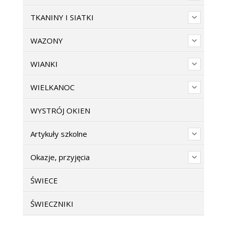
TKANINY I SIATKI
WAZONY
WIANKI
WIELKANOC
WYSTRÓJ OKIEN
Artykuły szkolne
Okazje, przyjęcia
ŚWIECE
ŚWIECZNIKI